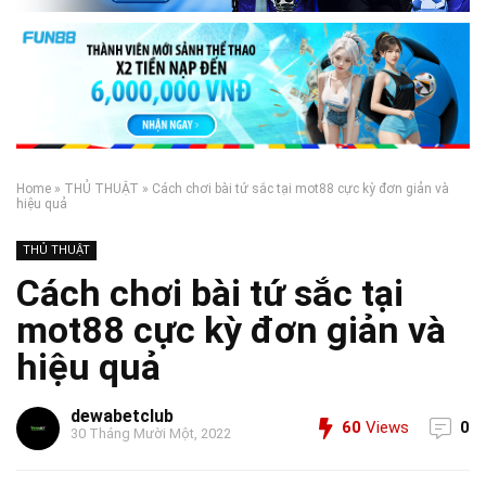
Home
»
THỦ THUẬT
»
Cách chơi bài tứ sắc tại mot88 cực kỳ đơn giản và
hiệu quả
THỦ THUẬT
Cách chơi bài tứ sắc tại
mot88 cực kỳ đơn giản và
hiệu quả
dewabetclub
60
Views
0
30 Tháng Mười Một, 2022