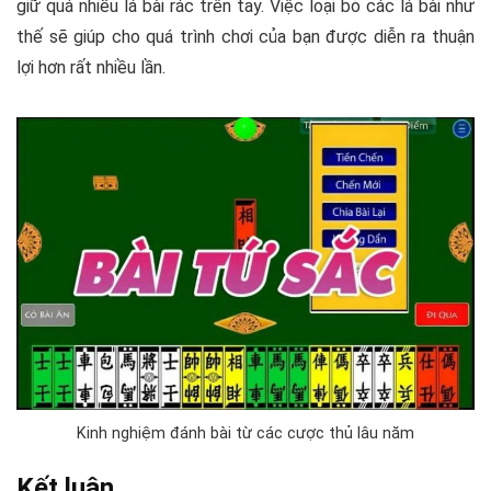
giữ quá nhiều lá bài rác trên tay. Việc loại bỏ các lá bài như
thế sẽ giúp cho quá trình chơi của bạn được diễn ra thuận
lợi hơn rất nhiều lần.
Kinh nghiệm đánh bài từ các cược thủ lâu năm
Kết luận