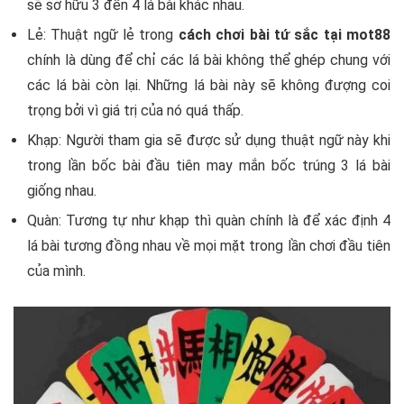
sẽ sở hữu 3 đến 4 lá bài khác nhau.
Lẻ: Thuật ngữ lẻ trong
cách chơi bài tứ sắc tại mot88
chính là dùng để chỉ các lá bài không thể ghép chung với
các lá bài còn lại. Những lá bài này sẽ không đượng coi
trọng bởi vì giá trị của nó quá thấp.
Khạp: Người tham gia sẽ được sử dụng thuật ngữ này khi
trong lần bốc bài đầu tiên may mắn bốc trúng 3 lá bài
giống nhau.
Quàn: Tương tự như khạp thì quàn chính là để xác định 4
lá bài tương đồng nhau về mọi mặt trong lần chơi đầu tiên
của mình.