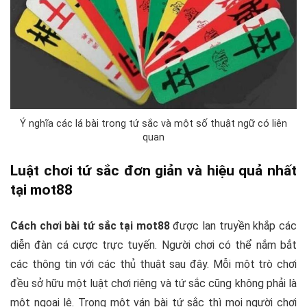
Ý nghĩa các lá bài trong tứ sắc và một số thuật ngữ có liên
quan
Luật chơi tứ sắc đơn giản và hiệu quả nhất
tại mot88
Cách chơi bài tứ sắc tại mot88
được lan truyền khắp các
diễn đàn cá cược trực tuyến. Người chơi có thể nắm bắt
các thông tin với các thủ thuật sau đây. Mỗi một trò chơi
đều sở hữu một luật chơi riêng và tứ sắc cũng không phải là
một ngoại lệ. Trong một ván bài tứ sắc thì mọi người chơi