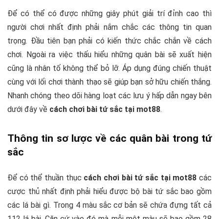
Để có thể có được những giây phút giải trí đỉnh cao thì
người chơi nhất định phải nắm chắc các thông tin quan
trọng. Đầu tiên bạn phải có kiến thức chắc chắn về cách
chơi. Ngoài ra việc thấu hiểu những quân bài sẽ xuất hiện
cũng là nhân tố không thể bỏ lỡ. Áp dụng đúng chiến thuật
cùng với lối chơi thành thạo sẽ giúp bạn sở hữu chiến thắng.
Nhanh chóng theo dõi hàng loạt các lưu ý hấp dẫn ngay bên
dưới đây về
cách chơi bài tứ sắc tại mot88
.
Thông tin sơ lược về các quân bài trong tứ
sắc
Để có thể thuần thục
cách chơi bài tứ sắc tại mot88
các
cược thủ nhất định phải hiểu được bộ bài tứ sắc bao gồm
các lá bài gì. Trong 4 màu sắc cơ bản sẽ chứa đựng tất cả
112 lá bài. Căn cứ vào đó mà mỗi một màu sẽ bao gồm 28