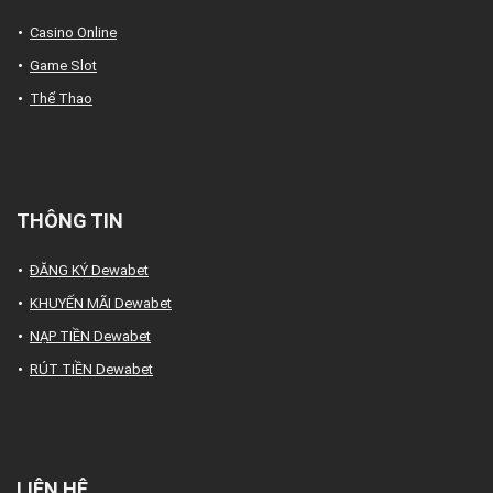
Casino Online
Game Slot
Thể Thao
THÔNG TIN
ĐĂNG KÝ Dewabet
KHUYẾN MÃI Dewabet
NẠP TIỀN Dewabet
RÚT TIỀN Dewabet
LIÊN HỆ