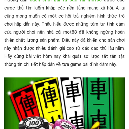
cược thủ tìm kiếm khắp các nền tảng mạng xã hội. Ai ai
cũng mong muốn có một cơ hội trải nghiệm hình thức trò
chơi hấp dẫn này. Thấu hiểu được những tâm tư tình cảm
của người chơi nên nhà cái mot88 đã không ngừng hoàn
thiện chất lượng sản phẩm. Điều này đã khiến cho sân chơi
này nhận được nhiều đánh giá cao từ các cao thủ lâu năm.
Hãy cùng bài viết hôm nay khái quát sơ lược tất tần tật
thông tin chi tiết hấp dẫn về tựa game bài đình đám này.