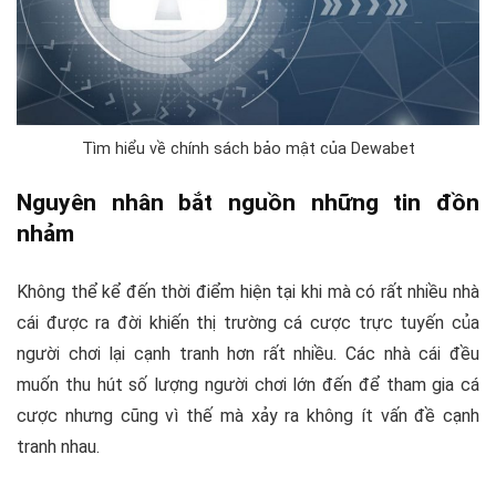
Tìm hiểu về chính sách bảo mật của Dewabet
Nguyên nhân bắt nguồn những tin đồn
nhảm
Không thể kể đến thời điểm hiện tại khi mà có rất nhiều nhà
cái được ra đời khiến thị trường cá cược trực tuyến của
người chơi lại cạnh tranh hơn rất nhiều. Các nhà cái đều
muốn thu hút số lượng người chơi lớn đến để tham gia cá
cược nhưng cũng vì thế mà xảy ra không ít vấn đề cạnh
tranh nhau.