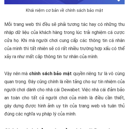
Khái niệm cơ bản về chính sách bảo mật
Mỗi trang web thì đều sẽ phải tương tác hay có những thu
nhập dữ liệu của khách hàng trong lúc trải nghiệm cá cược
cửa họ. Khi mà người chơi cung cấp các thông tin cá nhân
của mình thì tất nhiên sẽ có rất nhiều trường hợp xấu có thể
xảy ra như mất cắp thông tin tư nhân của mình.
Vậy nên mà
chính sách bảo mật
quyền riêng tư là vô cùng
quan trọng. Đây cũng chính là nền tảng cho sự tín nhiệm của
người chơi dành cho nhà cái Dewabet. Việc nhà cái đảm bảo
an toàn cho tất cả người chơi của mình là điều cần thiết,
gây dựng được hình ảnh uy tín của trang web và tuân thủ
đúng các nghĩa vụ pháp lý của mình.