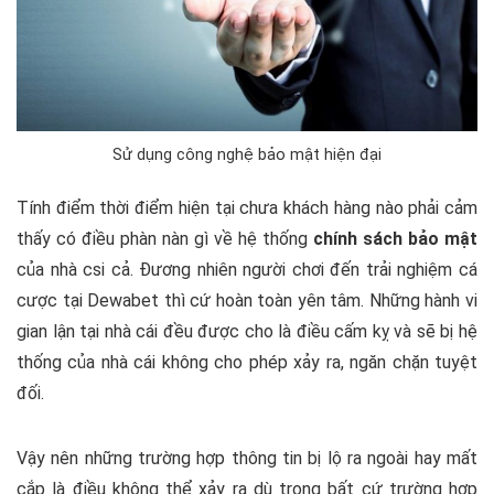
Sử dụng công nghệ bảo mật hiện đại
Tính điểm thời điểm hiện tại chưa khách hàng nào phải cảm
thấy có điều phàn nàn gì về hệ thống
chính sách bảo mật
của nhà csi cả. Đương nhiên người chơi đến trải nghiệm cá
cược tại Dewabet thì cứ hoàn toàn yên tâm. Những hành vi
gian lận tại nhà cái đều được cho là điều cấm kỵ và sẽ bị hệ
thống của nhà cái không cho phép xảy ra, ngăn chặn tuyệt
đối.
Vậy nên những trường hợp thông tin bị lộ ra ngoài hay mất
cắp là điều không thể xảy ra dù trong bất cứ trường hợp