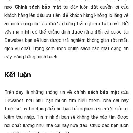
nào.
Chính sách bảo
mật
tại đây luôn đặt quyền lợi của
khách hàng lên đầu ưu tiên, để khách hàng không lo lắng về
an ninh cũng như có được những trải nghiệm tốt nhất. Bởi
vậy mà mình có thể khẳng định được rằng đến cá cược tại
Dewabet bạn sẽ luôn được trải nghiệm không gian tốt nhất,
dịch vụ chất lượng kèm theo chính sách bảo mật đáng tin
cậy, công bằng minh bạch.
Kết luận
Trên đây là những thông tin về
chính sách bảo mật
của
Dewabet nếu như bạn muốn tìm hiểu thêm. Nhà cái này
thực sự uy tín đáng để cho bạn trải nghiệm cá cược giải trí,
kiếm thu nhập. Tin mình đi bạn sẽ không thể nào tìm được
nơi chất lượng như nhà cái này nữa đâu. Chúc các bạn luôn