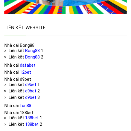
LIÊN KẾT WEBSITE
Nhà cái
Bong88
Liên kết
Bong88
1
Liên kết
Bong88
2
Nhà cái
dafabet
Nhà cái
12bet
Nhà cái
d9bet
Liên kết
d9bet
1
Liên kết
d9bet
2
Liên kết
d9bet
3
Nhà cái
fun88
Nhà cái
188bet
Liên kết
188bet
1
Liên kết
188bet
2