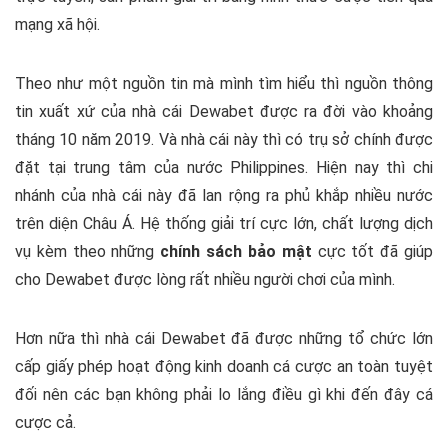
mạng xã hội.
Theo như một nguồn tin mà mình tìm hiểu thì nguồn thông
tin xuất xứ của nhà cái Dewabet được ra đời vào khoảng
tháng 10 năm 2019. Và nhà cái này thì có trụ sở chính được
đặt tại trung tâm của nước Philippines. Hiện nay thì chi
nhánh của nhà cái này đã lan rộng ra phủ khắp nhiều nước
trên diện Châu Á. Hệ thống giải trí cực lớn, chất lượng dịch
vụ kèm theo những
chính sách bảo mật
cực tốt đã giúp
cho Dewabet được lòng rất nhiều người chơi của mình.
Hơn nữa thì nhà cái Dewabet đã được những tổ chức lớn
cấp giấy phép hoạt động kinh doanh cá cược an toàn tuyệt
đối nên các bạn không phải lo lắng điều gì khi đến đây cá
cược cả.