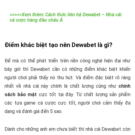
>>>>>Xem thêm:
Cách thức liên hệ Dewabet – Nhà cái
cá cược hàng đầu châu Á
Điểm khác biệt tạo nên Dewabet là gì?
Để mà có thể phát triển trên nền công nghệ hiện đại như
bây giờ thì Dewabet cần có những điểm khác biệt khiến
người chơi phải thấy nó thu hút. Và điểm đặc biệt rõ ràng
nhất về nhà cái này chính là chất lượng cũng như
chính
sách bảo mật
cực tốt tại đây. Từ chất lượng sản phẩm
các tựa game cá cược cực tốt, người chơi cảm thấy đa
dạng và đánh giá đến 5 sao.
Dành cho những anh em chưa biết thì nhà cái Dewabet còn