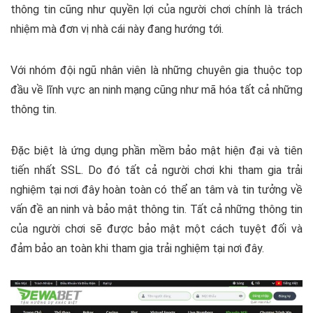
thông tin cũng như quyền lợi của người chơi chính là trách
nhiệm mà đơn vị nhà cái này đang hướng tới.
Với nhóm đội ngũ nhân viên là những chuyên gia thuộc top
đầu về lĩnh vực an ninh mạng cũng như mã hóa tất cả những
thông tin.
Đặc biệt là ứng dụng phần mềm bảo mật hiện đại và tiên
tiến nhất SSL. Do đó tất cả người chơi khi tham gia trải
nghiệm tại nơi đây hoàn toàn có thể an tâm và tin tưởng về
vấn đề an ninh và bảo mật thông tin. Tất cả những thông tin
của người chơi sẽ được bảo mật một cách tuyệt đối và
đảm bảo an toàn khi tham gia trải nghiệm tại nơi đây.