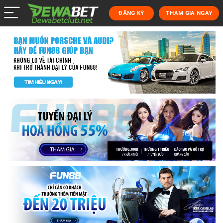
ĐĂNG KÝ
THAM GIA NGAY