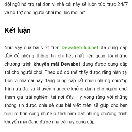
đội ngũ hỗ trợ tại đơn vị nhà cái này sẽ luôn túc trực 24/7
và hỗ trợ cho người chơi mọi lúc mọi nơi.
Kết luận
Như vậy qua bài viết trên
Dewabetclub.net
đã cung cấp
đầy đủ những thông tin chi tiết nhất liên quan tới những
chương trình
khuyến mãi Dewabet
đang được cung cấp
tới cho người chơi. Theo đó có thể thấy được rằng hiện tại
Đơn vị nhà cái này đang cung cấp rất nhiều những chương
trình ưu đãi và khuyến mãi cực khủng dành cho người chơi
tham gia trải nghiệm tại nơi đây. Hy vọng rằng với những
thông tin được chia sẻ qua bài viết trên sẽ giúp cho bạn
hiểu rõ hơn cũng như kịp thời nắm bắt những chương trình
khuyến mãi đang được nhà cái này cung cấp.