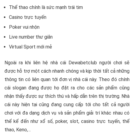
Thể thao chính là sức mạnh trái tim
Casino trực tuyến
Poker vui nhộn
Live number thư giãn
Virtual Sport mới mẻ
Ngoài ra khi liên hệ nhà cái Dewabetclub người chơi sẽ
được hỗ trợ một cách nhanh chóng và kịp thời tất cả những
thông tin có liên quan tới đơn vị nhà cái này. Theo đó chính
cái slogan đang được họ đặt ra cho các sản phẩm cũng
nhận thấy được sự thích thú và hấp dẫn trên thị trường. Nhà
cái này hiện tại cũng đang cung cấp tới cho tất cả người
chơi với đa dạng dịch vụ và sản phẩm giải trí khác nhau có
thể kể đến như xổ số, poker, slot, casino trực tuyến, thể
thao, Keno,…