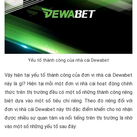
Yếu tố thành công của nhà cái Dewabet
Vậy hiện tại yếu tố thành công của đơn vị nhà cái Dewabet
này là gì? Hiện tại mỗi một đơn vị nhà cái hoạt động chính
thức trên thị trường đều có một số những thành công riêng
biệt dựa vào một số tiêu chí riêng. Theo đó riêng đối với
đơn vị nhà cái Dewabet này thì đặc điểm khiến cho nó nhận
được nhiều sự quan tâm và nổi tiếng trên thị trường là nhờ
vào một số những yếu tố sau đây: