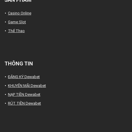
Casino Online
Game Slot
Thể Thao
THÔNG TIN
ĐĂNG KÝ Dewabet
KHUYẾN MÃI Dewabet
NẠP TIỀN Dewabet
RÚT TIỀN Dewabet