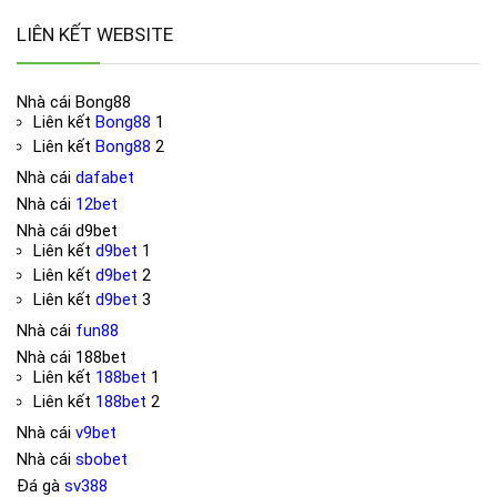
LIÊN KẾT WEBSITE
Nhà cái
Bong88
Liên kết
Bong88
1
Liên kết
Bong88
2
Nhà cái
dafabet
Nhà cái
12bet
Nhà cái
d9bet
Liên kết
d9bet
1
Liên kết
d9bet
2
Liên kết
d9bet
3
Nhà cái
fun88
Nhà cái
188bet
Liên kết
188bet
1
Liên kết
188bet
2
Nhà cái
v9bet
Nhà cái
sbobet
Đá gà
sv388