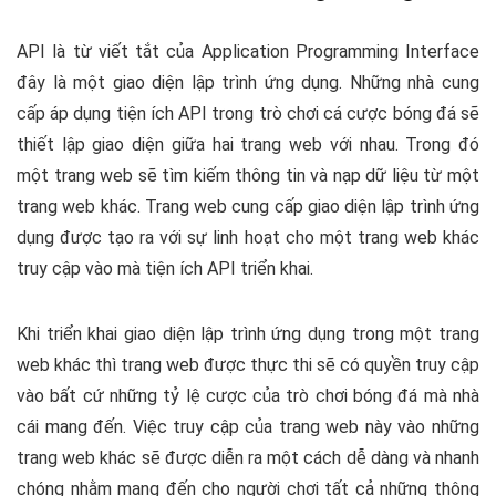
API là từ viết tắt của Application Programming Interface
đây là một giao diện lập trình ứng dụng. Những nhà cung
cấp áp dụng tiện ích API trong trò chơi cá cược bóng đá sẽ
thiết lập giao diện giữa hai trang web với nhau. Trong đó
một trang web sẽ tìm kiếm thông tin và nạp dữ liệu từ một
trang web khác. Trang web cung cấp giao diện lập trình ứng
dụng được tạo ra với sự linh hoạt cho một trang web khác
truy cập vào mà tiện ích API triển khai.
Khi triển khai giao diện lập trình ứng dụng trong một trang
web khác thì trang web được thực thi sẽ có quyền truy cập
vào bất cứ những tỷ lệ cược của trò chơi bóng đá mà nhà
cái mang đến. Việc truy cập của trang web này vào những
trang web khác sẽ được diễn ra một cách dễ dàng và nhanh
chóng nhằm mang đến cho người chơi tất cả những thông