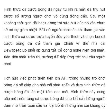
Hình thức cá cược bóng đá ngay từ khi ra mắt đã thu hút
được số lượng người chơi vô cùng đông đảo. Sau một
khoảng thời gian dài hoạt động thì sức hút của nó vẫn chưa
hề có sự giảm nhiệt. Bất cứ người chơi nào khi tham gia vào
hình thức cá cược trực tuyến đều yêu thích và chọn lựa cá
cược bóng đá để tham gia. Chính vì thế nhà cái
Dewabetclub phải áp dụng tất cả công nghệ hiện đại nhất,
tiên tiến nhất trên thị trường để đáp ứng tốt nhu cầu người
chơi.
Hơn nữa việc phát triển tiện ích API trong những trò chơi
bóng đá sẽ giúp cho nhà cái phát triển và đưa hình thức cá
cược bóng đá lên một tầm cao mới. Hình thức này cung
cấp một nền tảng cá cược bóng đá cho tất cả những người
đam mê trên toàn cầu và loại bỏ đi những nhà cái không uy