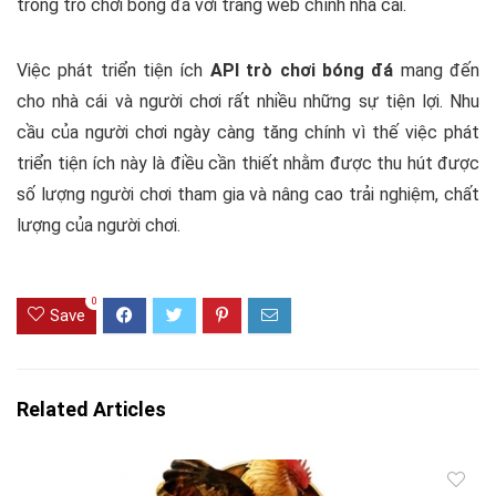
trong trò chơi bóng đá với trang web chính nhà cái.
Việc phát triển tiện ích
API trò chơi bóng đá
mang đến
cho nhà cái và người chơi rất nhiều những sự tiện lợi. Nhu
cầu của người chơi ngày càng tăng chính vì thế việc phát
triển tiện ích này là điều cần thiết nhằm được thu hút được
số lượng người chơi tham gia và nâng cao trải nghiệm, chất
lượng của người chơi.
0
Save
Related Articles