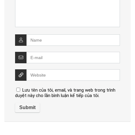
Lưu tên của tôi, email, và trang web trong trình
duyệt này cho lần bình luận kế tiếp của tôi.