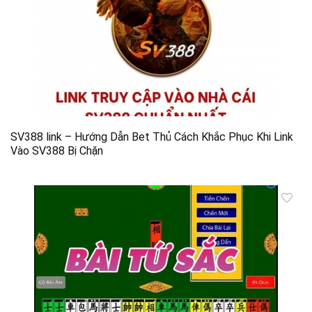
SV388 link – Hướng Dẫn Bet Thủ Cách Khắc Phục Khi Link
Vào SV388 Bị Chặn