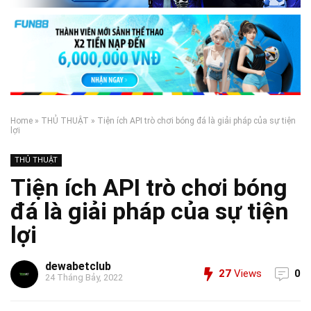
Home
»
THỦ THUẬT
»
Tiện ích API trò chơi bóng đá là giải pháp của sự tiện
lợi
THỦ THUẬT
Tiện ích API trò chơi bóng
đá là giải pháp của sự tiện
lợi
dewabetclub
27
Views
0
24 Tháng Bảy, 2022