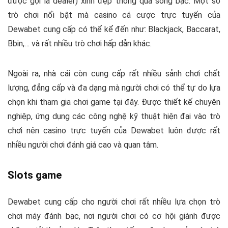
được gọi là dealer) xinh đẹp thông qua sòng bạc. Một số
trò chơi nổi bật mà casino cá cược trực tuyến của
Dewabet cung cấp có thể kể đến như: Blackjack, Baccarat,
Bbin,… và rất nhiều trò chơi hấp dẫn khác.
Ngoài ra, nhà cái còn cung cấp rất nhiều sảnh chơi chất
lượng, đẳng cấp và đa dạng mà người chơi có thể tự do lựa
chọn khi tham gia chơi game tại đây. Được thiết kế chuyên
nghiệp, ứng dụng các công nghệ kỹ thuật hiện đại vào trò
chơi nên casino trực tuyến của Dewabet luôn được rất
nhiều người chơi đánh giá cao và quan tâm.
Slots game
Dewabet cung cấp cho người chơi rất nhiều lựa chọn trò
chơi máy đánh bạc, nơi người chơi có cơ hội giành được