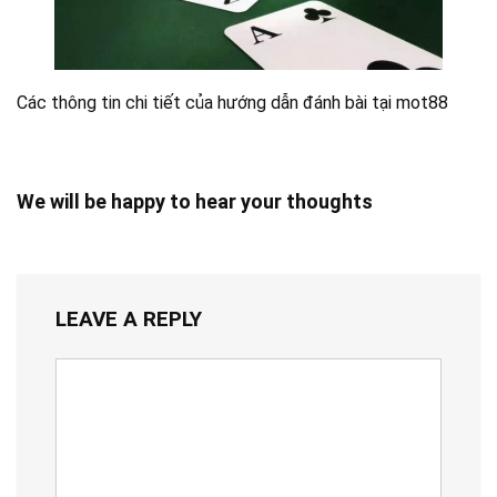
Các thông tin chi tiết của hướng dẫn đánh bài tại mot88
We will be happy to hear your thoughts
LEAVE A REPLY