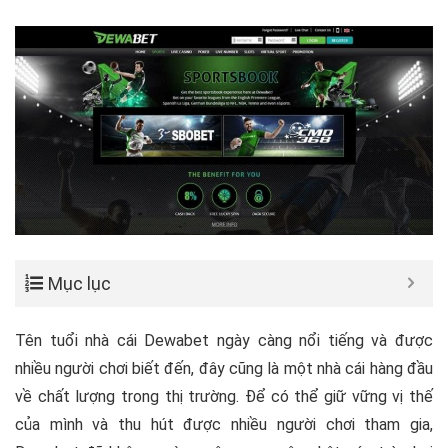
Mục lục
Tên tuổi nhà cái Dewabet ngày càng nổi tiếng và được
nhiều người chơi biết đến, đây cũng là một nhà cái hàng đầu
về chất lượng trong thị trường. Để có thể giữ vững vị thế
của mình và thu hút được nhiều người chơi tham gia,