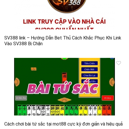
SV388 link – Hướng Dẫn Bet Thủ Cách Khắc Phục Khi Link
Vào SV388 Bị Chặn
Cách chơi bài tứ sắc tại mot88 cực kỳ đơn giản và hiệu quả