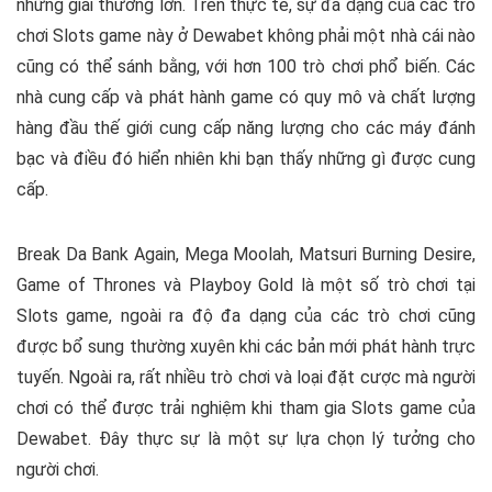
những giải thưởng lớn. Trên thực tế, sự đa dạng của các trò
chơi Slots game này ở Dewabet không phải một nhà cái nào
cũng có thể sánh bằng, với hơn 100 trò chơi phổ biến. Các
nhà cung cấp và phát hành game có quy mô và chất lượng
hàng đầu thế giới cung cấp năng lượng cho các máy đánh
bạc và điều đó hiển nhiên khi bạn thấy những gì được cung
cấp.
Break Da Bank Again, Mega Moolah, Matsuri Burning Desire,
Game of Thrones và Playboy Gold là một số trò chơi tại
Slots game, ngoài ra độ đa dạng của các trò chơi cũng
được bổ sung thường xuyên khi các bản mới phát hành trực
tuyến. Ngoài ra, rất nhiều trò chơi và loại đặt cược mà người
chơi có thể được trải nghiệm khi tham gia Slots game của
Dewabet. Đây thực sự là một sự lựa chọn lý tưởng cho
người chơi.