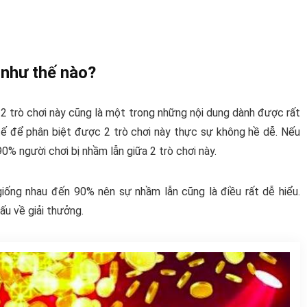
như thế nào?
 2 trò chơi này cũng là một trong những nội dung dành được rất
 tế để phân biệt được 2 trò chơi này thực sự không hề dễ. Nếu
0% người chơi bị nhầm lẫn giữa 2 trò chơi này.
 giống nhau đến 90% nên sự nhầm lẫn cũng là điều rất dễ hiểu.
ấu về giải thưởng.