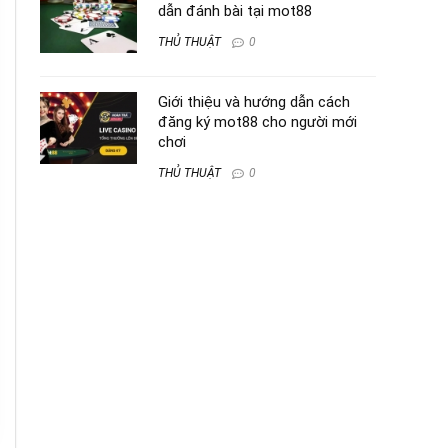
dẫn đánh bài tại mot88
THỦ THUẬT
0
Giới thiệu và hướng dẫn cách
đăng ký mot88 cho người mới
chơi
THỦ THUẬT
0