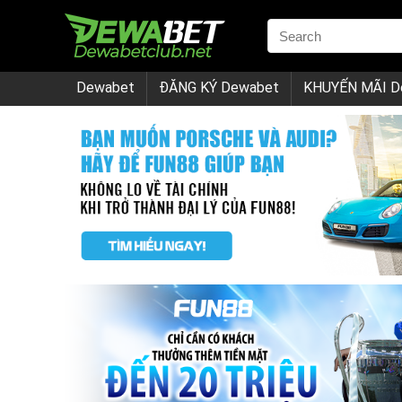
Dewabet
ĐĂNG KÝ Dewabet
KHUYẾN MÃI D