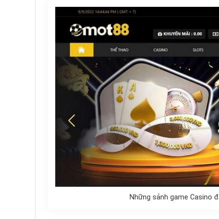
Những sảnh game Casino đảm