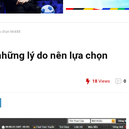
ựa chọn Mot88
những lý do nên lựa chọn
18
Views
0