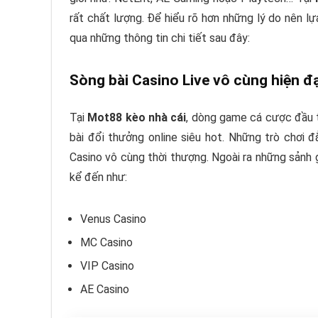
rất chất lượng. Để hiểu rõ hơn những lý do nên l
qua những thông tin chi tiết sau đây:
Sòng bài Casino Live vô cùng hiện đạ
Tại
Mot88 kèo nhà cái
, dòng game cá cược đầu t
bài đổi thưởng online siêu hot. Những trò chơi 
Casino vô cùng thời thượng. Ngoài ra những sảnh 
kể đến như:
Venus Casino
MC Casino
VIP Casino
AE Casino