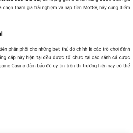
ựa chọn tham gia trải nghiệm và nạp tiền Mot88, hãy cùng điểm
i
iên phân phối cho những bet thủ đó chính là các trò chơi đánh
đẳng cấp này hiện tại đều được tổ chức tại các sảnh cá cược
game Casino đảm bảo độ uy tín trên thị trường hiện nay có thể