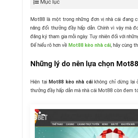
Mục lục
Mot88 là một trong những đơn vị nhà cái đang c
năng đổi thưởng đầy hấp dẫn. Chính vì vậy mà đơ
đăng ký tham gia mỗi ngày. Tuy nhiên đối với những
Để hiểu rõ hơn về
Mot88 kèo nhà cái
, hãy cùng th
Những lý do nên lựa chọn Mot88
Hiện tại
Mot88 kèo nhà cái
không chỉ dừng lại 
thưởng đầy hấp dẫn mà nhà cái Mot88 còn đem tới 1