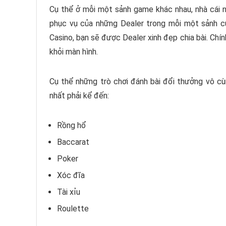
Cụ thể ở mỗi một sảnh game khác nhau, nhà cái n
phục vụ của những Dealer trong mỗi một sảnh cượ
Casino, bạn sẽ được Dealer xinh đẹp chia bài. Chí
khỏi màn hình.
Cụ thể những trò chơi đánh bài đổi thưởng vô c
nhất phải kể đến:
Rồng hổ
Baccarat
Poker
Xóc đĩa
Tài xỉu
Roulette