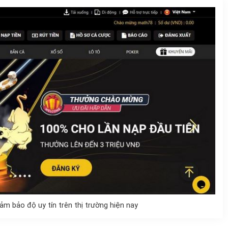
 bảo độ uy tín trên thị trường hiện nay