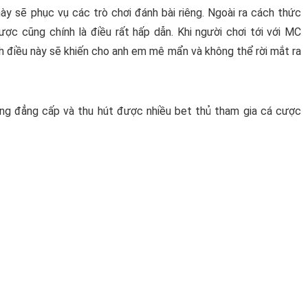
ày sẽ phục vụ các trò chơi đánh bài riêng. Ngoài ra cách thức
c cũng chính là điều rất hấp dẫn. Khi người chơi tới với MC
nh điều này sẽ khiến cho anh em mê mẩn và không thể rời mắt ra
ùng đẳng cấp và thu hút được nhiều bet thủ tham gia cá cược