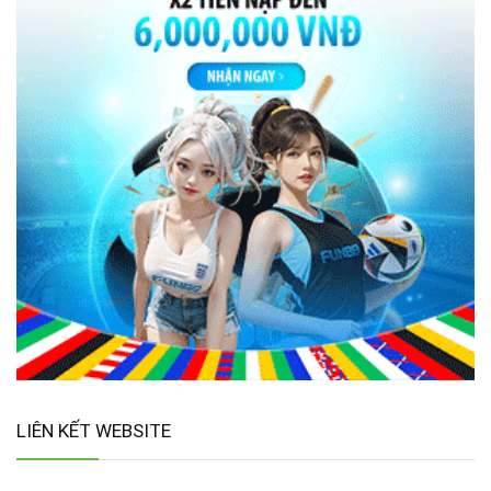
LIÊN KẾT WEBSITE