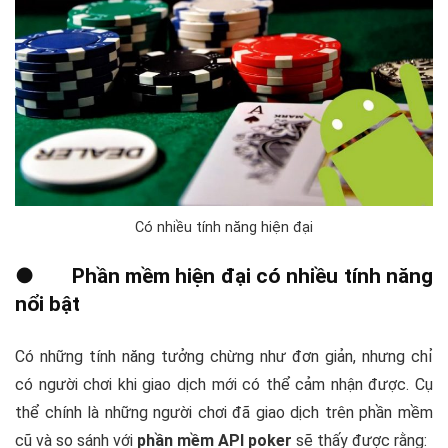
Có nhiều tính năng hiện đại
● Phần mềm hiện đại có nhiều tính năng
nổi bật
Có những tính năng tưởng chừng như đơn giản, nhưng chỉ
có người chơi khi giao dịch mới có thể cảm nhận được. Cụ
thể chính là những người chơi đã giao dịch trên phần mềm
cũ và so sánh với
phần mềm API poker
sẽ thấy được rằng: