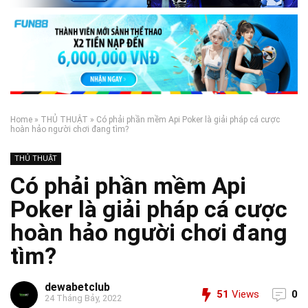
Home
»
THỦ THUẬT
»
Có phải phần mềm Api Poker là giải pháp cá cược
hoàn hảo người chơi đang tìm?
THỦ THUẬT
Có phải phần mềm Api
Poker là giải pháp cá cược
hoàn hảo người chơi đang
tìm?
dewabetclub
51
Views
0
24 Tháng Bảy, 2022