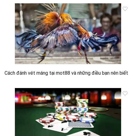
Cách đánh vét máng tại mot88 và những điều bạn nên biết