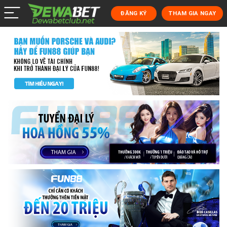
ĐĂNG KÝ
THAM GIA NGAY