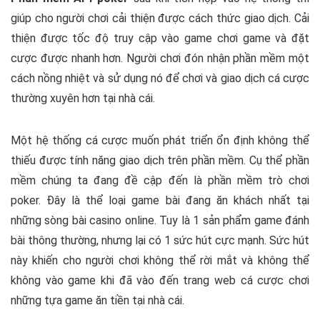
giúp cho người chơi cải thiện được cách thức giao dịch. Cải
thiện được tốc độ truy cập vào game chơi game và đặt
cược được nhanh hơn. Người chơi đón nhận phần mềm một
cách nồng nhiệt và sử dụng nó để chơi và giao dịch cá cược
thường xuyên hơn tại nhà cái.
Một hệ thống cá cược muốn phát triển ổn định không thể
thiếu được tính năng giao dịch trên phần mềm. Cụ thể phần
mềm chúng ta đang đề cập đến là phần mềm trò chơi
poker. Đây là thể loại game bài đang ăn khách nhất tại
những sòng bài casino online. Tuy là 1 sản phẩm game đánh
bài thông thường, nhưng lại có 1 sức hút cực mạnh. Sức hút
này khiến cho người chơi không thể rời mắt và không thể
không vào game khi đã vào đến trang web cá cược chơi
những tựa game ăn tiền tại nhà cái.