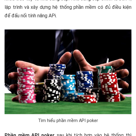
lập trình và xây dựng hệ thống phần mềm có đủ điều kiện
để đấu nối tính năng APi.
Tìm hiểu phần mềm API poker
Phần mềm API poker
sau khi tích hợp vào hệ thống thì