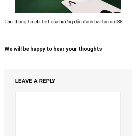
Các thông tin chi tiết của hướng dẫn đánh bài tại mot88
We will be happy to hear your thoughts
LEAVE A REPLY