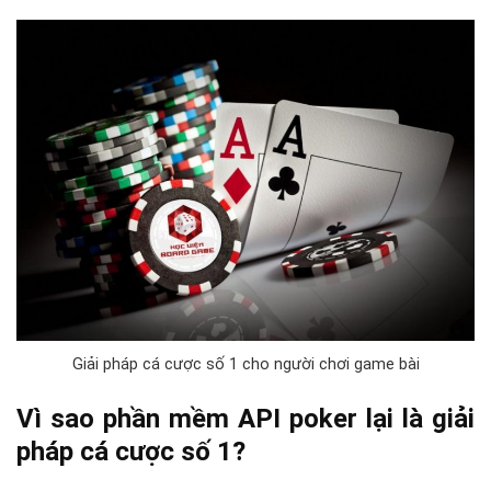
Giải pháp cá cược số 1 cho người chơi game bài
Vì sao phần mềm API poker lại là giải
pháp cá cược số 1?