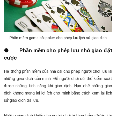
Phần mềm game bài poker cho phép lưu lịch sử giao dịch
● Phần mềm cho phép lưu nhớ giao đặt
cược
Hệ thống phần mềm của nhà cái cho phép người chơi lưu lại
những giao dịch của mình. Để người chơi có thể kiểm soát
được những tính năng khi giao dịch. Hạn chế những giao
dịch không mang lại lợi ích cho mình bằng cách xem lại lịch
sử giao dịch đã lưu.
Những giao dịch khiến cho người chơi bị thua trắng được lưu