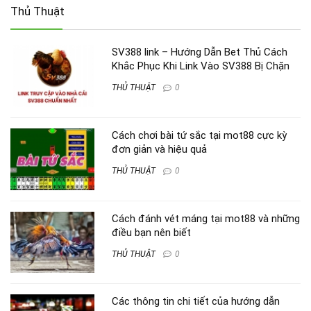
Thủ Thuật
SV388 link – Hướng Dẫn Bet Thủ Cách
Khắc Phục Khi Link Vào SV388 Bị Chặn
THỦ THUẬT
0
Cách chơi bài tứ sắc tại mot88 cực kỳ
đơn giản và hiệu quả
THỦ THUẬT
0
Cách đánh vét máng tại mot88 và những
điều bạn nên biết
THỦ THUẬT
0
Các thông tin chi tiết của hướng dẫn