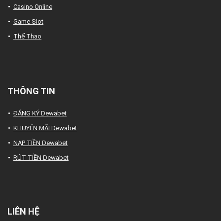
Casino Online
Game Slot
Thể Thao
THÔNG TIN
ĐĂNG KÝ Dewabet
KHUYẾN MÃI Dewabet
NẠP TIỀN Dewabet
RÚT TIỀN Dewabet
LIÊN HỆ