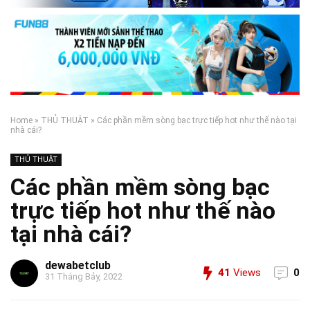
Home
»
THỦ THUẬT
»
Các phần mềm sòng bạc trực tiếp hot như thế nào tại
nhà cái?
THỦ THUẬT
Các phần mềm sòng bạc
trực tiếp hot như thế nào
tại nhà cái?
dewabetclub
41
Views
0
31 Tháng Bảy, 2022