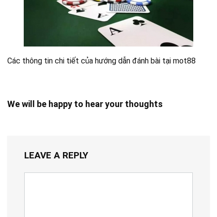
Các thông tin chi tiết của hướng dẫn đánh bài tại mot88
We will be happy to hear your thoughts
LEAVE A REPLY