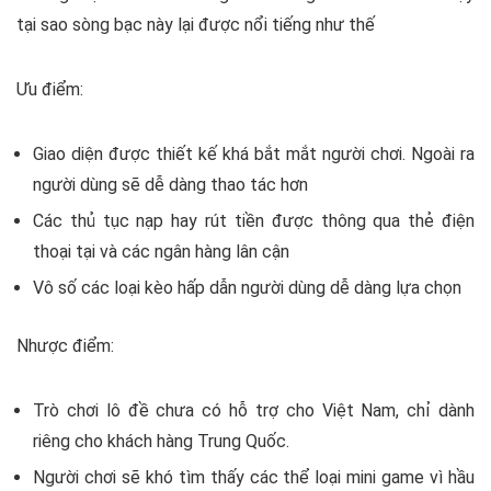
tại sao sòng bạc này lại được nổi tiếng như thế
Ưu điểm:
Giao diện được thiết kế khá bắt mắt người chơi. Ngoài ra
người dùng sẽ dễ dàng thao tác hơn
Các thủ tục nạp hay rút tiền được thông qua thẻ điện
thoại tại và các ngân hàng lân cận
Vô số các loại kèo hấp dẫn người dùng dễ dàng lựa chọn
Nhược điểm:
Trò chơi lô đề chưa có hỗ trợ cho Việt Nam, chỉ dành
riêng cho khách hàng Trung Quốc.
Người chơi sẽ khó tìm thấy các thể loại mini game vì hầu