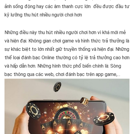
ảnh sống động hay các âm thanh cực lớn đều được đầu tư
kỹ lưỡng thu hút nhiều người chơi hơn
Những điều này thu hút nhiều người chơi hơn vì khá mới mẻ
và hiện đại. Không gian chơi game và hình thức trả thưởng là
sự khác biệt to lớn nhất giữ truyền thống và hiện đại. Những
thể loại đánh bạc Online thường có tỷ lệ trả thưởng cao hơn
và hấp dẫn hơn. Những hình thức phổ biến chính là: Sòng
bạc thông
qua các web, chơi đánh bạc trên app game,…