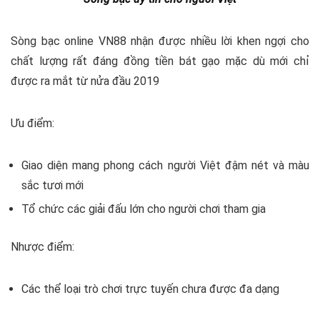
Sòng bạc online VN88 nhận được nhiều lời khen ngợi cho
chất lượng rất đáng đồng tiền bát gạo mặc dù mới chỉ
được ra mắt từ nửa đầu 2019
Ưu điểm:
Giao diện mang phong cách người Việt đậm nét và màu
sắc tươi mới
Tổ chức các giải đấu lớn cho người chơi tham gia
Nhược điểm:
Các thể loại trò chơi trực tuyến chưa được đa dạng