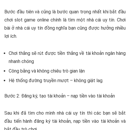
Bước đầu tiên và cũng là bước quan trọng nhất khi bắt đầu
chơi slot game online chính là tìm một nhà cái uy tín. Chơi
bài ở nhà cái uy tín đồng nghĩa bạn cũng được hưởng nhiều
lợi ích.
Chơi thắng sẽ rút được tiền thắng về tài khoản ngân hàng
nhanh chóng
Công bằng và không chiêu trò gian lận
Hệ thống đường truyền mượt – không giật lag.
Bước 2: Đăng ký, tạo tài khoản – nạp tiền vào tài khoản
Sau khi đã tìm cho mình nhà cái uy tín thì các bạn sẽ bắt
đầu tiến hành đăng ký tài khoản, nạp tiền vào tài khoản và
bắt đầu trò chơi.