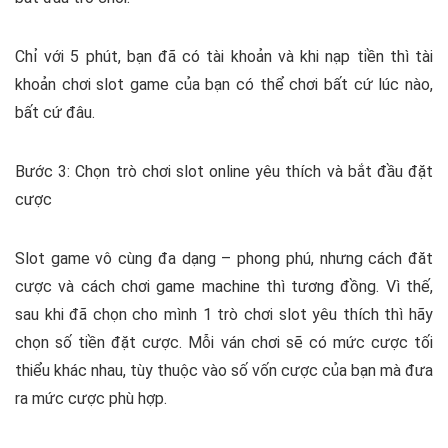
Chỉ với 5 phút, bạn đã có tài khoản và khi nạp tiền thì tài
khoản chơi slot game của bạn có thể chơi bất cứ lúc nào,
bất cứ đâu.
Bước 3: Chọn trò chơi slot online yêu thích và bắt đầu đặt
cược
Slot game vô cùng đa dạng – phong phú, nhưng cách đăt
cược và cách chơi game machine thì tương đồng. Vì thế,
sau khi đã chọn cho mình 1 trò chơi slot yêu thích thì hãy
chọn số tiền đặt cược. Mỗi ván chơi sẽ có mức cược tối
thiểu khác nhau, tùy thuộc vào số vốn cược của bạn mà đưa
ra mức cược phù hợp.