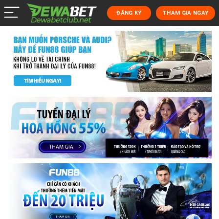
ĐĂNG KÝ
THAM GIA NGAY