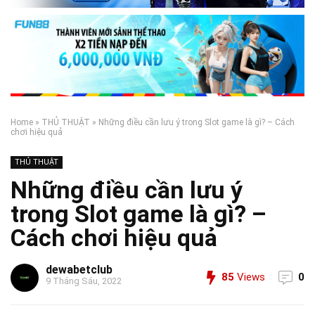
Home
»
THỦ THUẬT
»
Những điều cần lưu ý trong Slot game là gì? – Cách
chơi hiệu quả
THỦ THUẬT
Những điều cần lưu ý
trong Slot game là gì? –
Cách chơi hiệu quả
dewabetclub
85
Views
0
9 Tháng Sáu, 2022