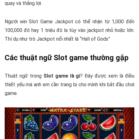
quay và thắng lợi.
Người win Slot Game Jackpot có thể nhận từ 1,000 đến
100,000 đô hay 1 triệu đô la tùy vào jackpot nhỏ hoặc lớn.
Thí dụ như trò Jackpot nổi nhất là “Hall of Gods”
Các thuật ngữ Slot game thường gặp
Thuật ngữ trong
Slot game là gì
? Đây được xem là điều
thiết yếu mà anh em cần trang bị cho mình khi bắt đầu chơi
game.