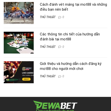
Cách đánh vét máng tại mot88 và những
điều bạn nên biết
THỦ THUẬT
0
Các thông tin chi tiết của hướng dẫn
đánh bài tại mot88
THỦ THUẬT
0
Giới thiệu và hướng dẫn cách đăng ký
mot88 cho người mới chơi
THỦ THUẬT
0