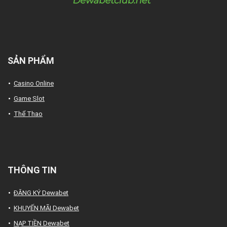
SẢN PHẨM
Casino Online
Game Slot
Thể Thao
THÔNG TIN
ĐĂNG KÝ Dewabet
KHUYẾN MÃI Dewabet
NẠP TIỀN Dewabet