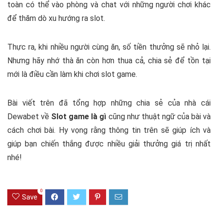
toàn có thể vào phòng và chat với những người chơi khác
để thăm dò xu hướng ra slot.
Thực ra, khi nhiều người cùng ăn, số tiền thưởng sẽ nhỏ lại.
Nhưng hãy nhớ thà ăn còn hơn thua cả, chia sẻ để tồn tại
mới là điều cần làm khi chơi slot game.
Bài viết trên đã tổng hợp những chia sẻ của nhà cái
Dewabet về
Slot game là gì
cũng như thuật ngữ của bài và
cách chơi bài. Hy vọng rằng thông tin trên sẽ giúp ích và
giúp bạn chiến thắng được nhiều giải thưởng giá trị nhất
nhé!
0
Save