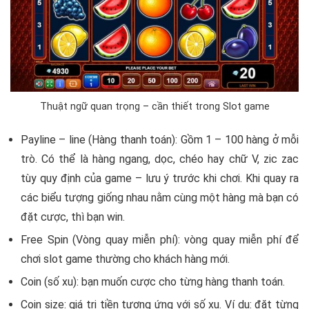
Thuật ngữ quan trọng – cần thiết trong Slot game
Payline – line (Hàng thanh toán): Gồm 1 – 100 hàng ở mỗi
trò. Có thể là hàng ngang, dọc, chéo hay chữ V, zic zac
tùy quy định của game – lưu ý trước khi chơi. Khi quay ra
các biểu tượng giống nhau nằm cùng một hàng mà bạn có
đặt cược, thì bạn win.
Free Spin (Vòng quay miễn phí): vòng quay miễn phí để
chơi slot game thường cho khách hàng mới.
Coin (số xu): bạn muốn cược cho từng hàng thanh toán.
Coin size: giá trị tiền tương ứng với số xu. Ví dụ: đặt từng