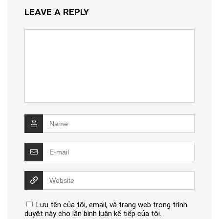
LEAVE A REPLY
Lưu tên của tôi, email, và trang web trong trình
duyệt này cho lần bình luận kế tiếp của tôi.