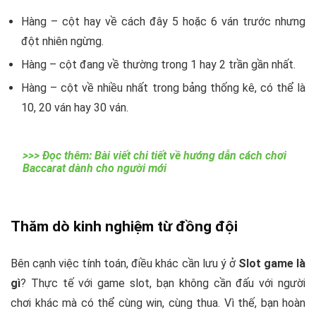
Hàng – cột hay về cách đây 5 hoặc 6 ván trước nhưng
đột nhiên ngừng.
Hàng – cột đang về thường trong 1 hay 2 trần gần nhất.
Hàng – cột về nhiều nhất trong bảng thống kê, có thể là
10, 20 ván hay 30 ván.
>>> Đọc thêm:
Bài viết chi tiết về hướng dẫn cách chơi
Baccarat dành cho người mới
Thăm dò kinh nghiệm từ đồng đội
Bên cạnh việc tính toán, điều khác cần lưu ý ở
Slot game là
gì
? Thực tế với game slot, bạn không cần đấu với người
chơi khác mà có thể cùng win, cùng thua. Vì thế, bạn hoàn