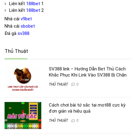
Liên kết
188bet
1
Liên kết
188bet
2
Nhà cái
v9bet
Nhà cái
sbobet
Đá gà
sv388
Thủ Thuật
SV388 link – Hướng Dẫn Bet Thủ Cách
Khắc Phục Khi Link Vào SV388 Bị Chặn
THỦ THUẬT
0
Cách chơi bài tứ sắc tại mot88 cực kỳ
đơn giản và hiệu quả
THỦ THUẬT
0