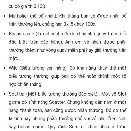
xu có giá trị 0.10$.
Multiplier (hệ số nhân): Khi thắng bạn sẽ được nhân số
tiền thưởng lên, chẳng hạn 3x, 5x hay 100x.
Bonus game (Trò chơi phụ được nhận nhờ quay trúng giải
đặc biệt trên các hàng): Anh em sẽ nhận được phần
thưởng thêm như vòng quay miễn phí hay giải thưởng tiền
mặt,…
Wild (Biểu tượng vạn năng): Có khả năng thay thế một
biểu tượng thường, giúp bạn có thể hoàn thành một tổ
hợp chiến thắng.
Scatter (Một biểu tượng thưởng đặc biệt) : Một số Slot
game có tính năng Scatter. Chúng không cần nằm ở một
hàng thanh toán, bạn cũng được nhận thưởng. Đó có thể
là tiền hay những phần thưởng nhỏ vui vẻ như free spin
hay bonus game. Quy định Scatter khác nhau ở từng