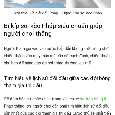
Giới thiệu về giải đấu Pháp – Ligue 1 và soi kèo Pháp
Bí kíp soi kèo Pháp siêu chuẩn giúp
người chơi thắng
Người tham gia vào ván cược hấp dẫn không thể trông chờ
chiến thắng vào may mắn mà cần có cách đánh, chiến thuật
phù hợp để nâng cao cơ hội trúng thưởng, cụ thể:
Tìm hiểu về lịch sử đối đầu giữa các đội bóng
tham gia thi đấu
Để đảm bảo sự chắc chắn trong ván cược
soi kèo bóng đá
Pháp thắng lớn, người chơi cần phải tìm hiểu lịch sử đối đầu
gần nhất của các đội tham gia thi đấu. Cược thủ sẽ phải tiến