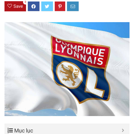
0
Save
Mục lục