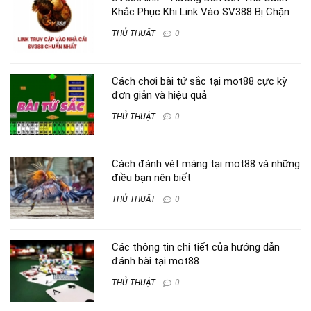
Khắc Phục Khi Link Vào SV388 Bị Chặn
THỦ THUẬT
0
Cách chơi bài tứ sắc tại mot88 cực kỳ
đơn giản và hiệu quả
THỦ THUẬT
0
Cách đánh vét máng tại mot88 và những
điều bạn nên biết
THỦ THUẬT
0
Các thông tin chi tiết của hướng dẫn
đánh bài tại mot88
THỦ THUẬT
0