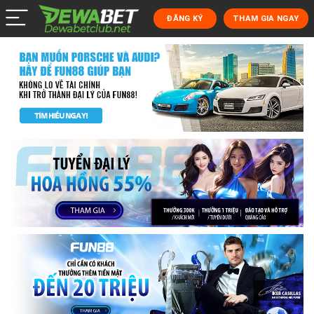
ĐĂNG KÝ
THAM GIA NGAY