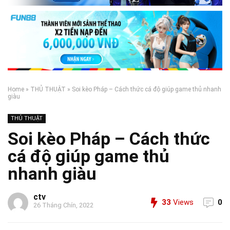
Home
»
THỦ THUẬT
»
Soi kèo Pháp – Cách thức cá độ giúp game thủ nhanh
giàu
THỦ THUẬT
Soi kèo Pháp – Cách thức
cá độ giúp game thủ
nhanh giàu
ctv
33
Views
0
26 Tháng Chín, 2022