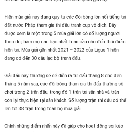
Hiện mùa giải này đang quy tụ các đội bóng lớn nổi tiếng tại
đất nước Pháp tham gia thi đấu tranh cup vô địch. Đây
được xem là một trong 5 mùa giải lớn có số lượng người
theo dõi, hâm mộ cao bậc nhất toàn cầu cho đến thời điểm
hiện tại. Mùa giải gần nhất 2021 – 2022 của Ligue 1 hiện
đang có đến 30 câu lạc bộ tranh đấu.
Giải đấu này thường sẽ sẽ diễn ra từ đấu tháng 8 cho đến
tháng 5 năm sau, các đội bóng tham gia thi đấu thường sẽ
chơi trong 2 trận đấu, trong đó 1 trận tại sân nhà và trận
còn lại thực hiện tại sân khách. Số lượng trận thi đấu có thể
lên tới 38 trận trong toàn bộ mùa giải.
Chính những điểm nhấn này đã giúp cho hoạt động
soi kèo