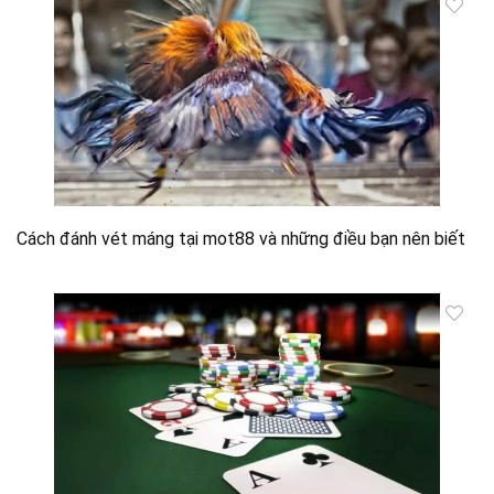
Cách đánh vét máng tại mot88 và những điều bạn nên biết