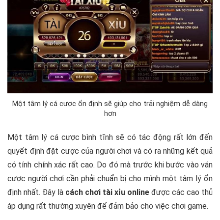
Một tâm lý cá cược ổn định sẽ giúp cho trải nghiệm dễ dàng
hơn
Một tâm lý cá cược bình tĩnh sẽ có tác động rất lớn đến
quyết định đặt cược của người chơi và có ra những kết quả
có tính chính xác rất cao. Do đó mà trước khi bước vào ván
cược người chơi cần phải chuẩn bị cho mình một tâm lý ổn
định nhất. Đây là
cách chơi tài xỉu online
được các cao thủ
áp dụng rất thường xuyên để đảm bảo cho việc chơi game.