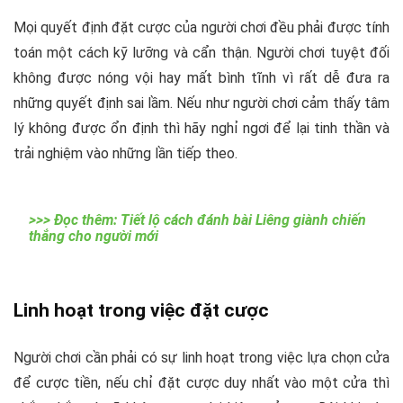
Mọi quyết định đặt cược của người chơi đều phải được tính
toán một cách kỹ lưỡng và cẩn thận. Người chơi tuyệt đối
không được nóng vội hay mất bình tĩnh vì rất dễ đưa ra
những quyết định sai lầm. Nếu như người chơi cảm thấy tâm
lý không được ổn định thì hãy nghỉ ngơi để lại tinh thần và
trải nghiệm vào những lần tiếp theo.
>>> Đọc thêm:
Tiết lộ cách đánh bài Liêng giành chiến
thắng cho người mới
Linh hoạt trong việc đặt cược
Người chơi cần phải có sự linh hoạt trong việc lựa chọn cửa
để cược tiền, nếu chỉ đặt cược duy nhất vào một cửa thì