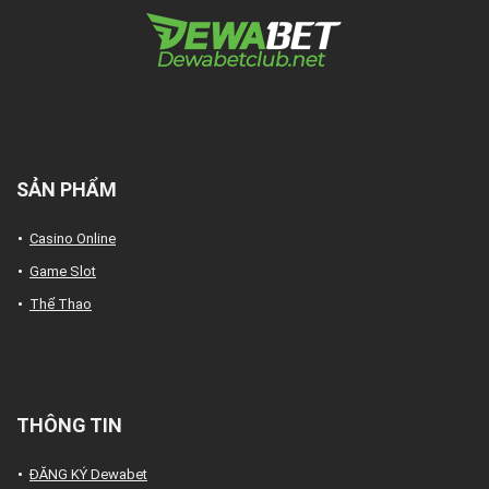
SẢN PHẨM
Casino Online
Game Slot
Thể Thao
THÔNG TIN
ĐĂNG KÝ Dewabet