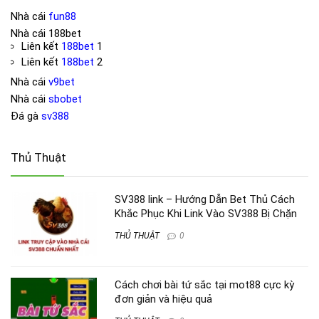
Nhà cái
fun88
Nhà cái
188bet
Liên kết
188bet
1
Liên kết
188bet
2
Nhà cái
v9bet
Nhà cái
sbobet
Đá gà
sv388
Thủ Thuật
SV388 link – Hướng Dẫn Bet Thủ Cách
Khắc Phục Khi Link Vào SV388 Bị Chặn
THỦ THUẬT
0
Cách chơi bài tứ sắc tại mot88 cực kỳ
đơn giản và hiệu quả