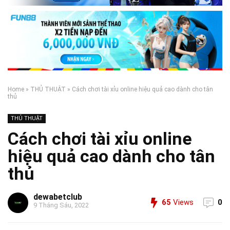
Home
»
THỦ THUẬT
»
Cách chơi tài xỉu online hiệu quả cao dành cho tân
thủ
THỦ THUẬT
Cách chơi tài xỉu online
hiệu quả cao dành cho tân
thủ
dewabetclub
65
Views
0
9 Tháng Sáu, 2022