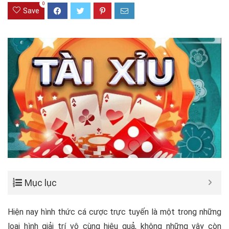
0
Save
Mục lục
Hiện nay hình thức cá cược trực tuyến là một trong những
loại hình giải trí vô cùng hiệu quả, không những vậy còn