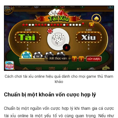
Cách chơi tài xỉu online hiệu quả dành cho mọi game thủ tham
khảo
Chuẩn bị một khoản vốn cược hợp lý
Chuẩn bị một nguồn vốn cược hợp lý khi tham gia cá cược
tài xỉu online là một yếu tố vô cùng quan trọng. Nếu như