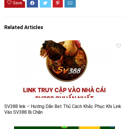
Save
Related Articles
SV388 link – Hướng Dẫn Bet Thủ Cách Khắc Phục Khi Link
Vào SV388 Bị Chặn