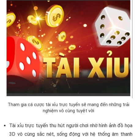
Tham gia cá cược tài xỉu trực tuyến sẽ mang đến những trải
nghiệm vô cùng tuyệt vời
Tài xỉu trực tuyến thu hút người chơi nhờ hình ảnh đồ họa
3D vô cùng sắc nét, sống động với hệ thống âm thanh