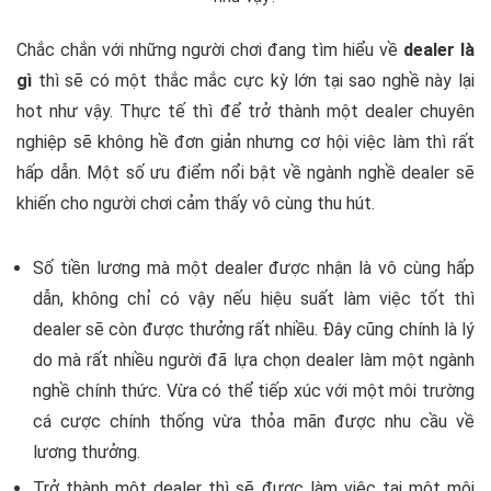
Chắc chắn với những người chơi đang tìm hiểu về
dealer là
gì
thì sẽ có một thắc mắc cực kỳ lớn tại sao nghề này lại
hot như vậy. Thực tế thì để trở thành một dealer chuyên
nghiệp sẽ không hề đơn giản nhưng cơ hội việc làm thì rất
hấp dẫn. Một số ưu điểm nổi bật về ngành nghề dealer sẽ
khiến cho người chơi cảm thấy vô cùng thu hút.
Số tiền lương mà một dealer được nhận là vô cùng hấp
dẫn, không chỉ có vậy nếu hiệu suất làm việc tốt thì
dealer sẽ còn được thưởng rất nhiều. Đây cũng chính là lý
do mà rất nhiều người đã lựa chọn dealer làm một ngành
nghề chính thức. Vừa có thể tiếp xúc với một môi trường
cá cược chính thống vừa thỏa mãn được nhu cầu về
lương thưởng.
Trở thành một dealer thì sẽ được làm việc tại một môi