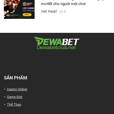
mot88 cho người mới chơi
THỦ THUẬT
0
SẢN PHẨM
Casino Online
Game Slot
Thể Thao