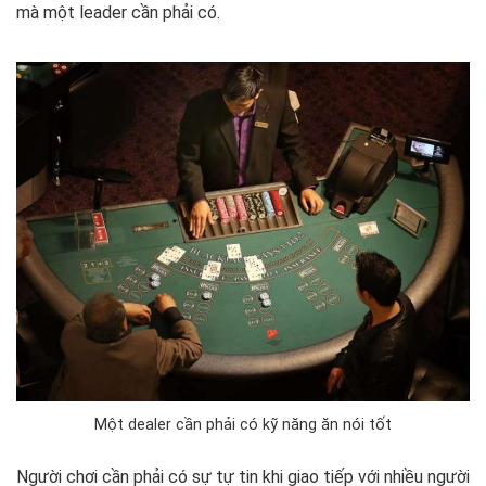
mà một leader cần phải có.
Một dealer cần phải có kỹ năng ăn nói tốt
Người chơi cần phải có sự tự tin khi giao tiếp với nhiều người