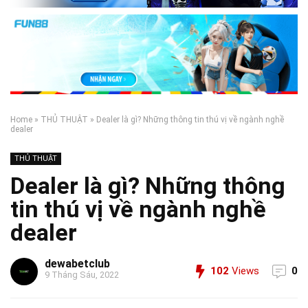
Home
»
THỦ THUẬT
»
Dealer là gì? Những thông tin thú vị về ngành nghề
dealer
THỦ THUẬT
Dealer là gì? Những thông
tin thú vị về ngành nghề
dealer
dewabetclub
102
Views
0
9 Tháng Sáu, 2022