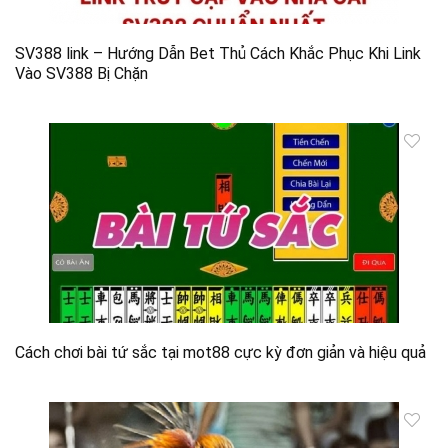
SV388 link – Hướng Dẫn Bet Thủ Cách Khắc Phục Khi Link
Vào SV388 Bị Chặn
Cách chơi bài tứ sắc tại mot88 cực kỳ đơn giản và hiệu quả