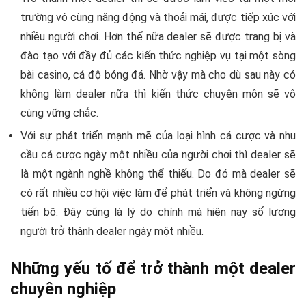
trường vô cùng năng động và thoải mái, được tiếp xúc với
nhiều người chơi. Hơn thế nữa dealer sẽ được trang bị và
đào tạo với đầy đủ các kiến thức nghiệp vụ tại một sòng
bài casino, cá độ bóng đá. Nhờ vậy mà cho dù sau này có
không làm dealer nữa thì kiến thức chuyên môn sẽ vô
cùng vững chắc.
Với sự phát triển mạnh mẽ của loại hình cá cược và nhu
cầu cá cược ngày một nhiều của người chơi thì dealer sẽ
là một ngành nghề không thể thiếu. Do đó mà dealer sẽ
có rất nhiều cơ hội việc làm để phát triển và không ngừng
tiến bộ. Đây cũng là lý do chính mà hiện nay số lượng
người trở thành dealer ngày một nhiều.
Những yếu tố để trở thành một dealer
chuyên nghiệp