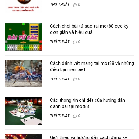
THỦ THUẬT
0
Cách chơi bài tứ sắc tại mot88 cực kỳ
đơn giản và hiệu quả
THỦ THUẬT
0
Cách đánh vét máng tại mot88 và những
điều bạn nên biết
THỦ THUẬT
0
Các thông tin chi tiết của hướng dẫn
đánh bài tại mot88
THỦ THUẬT
0
Giới thiệu và hướng dẫn cách đăng ký