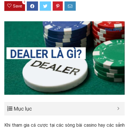
0
Save
Mục lục
Khi tham gia cá cược tại các sòng bài casino hay các sảnh