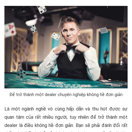
Để trở thành một dealer chuyên nghiệp không hề đơn giản
Là một ngành nghề vô cùng hấp dẫn và thu hút được sự
quan tâm của rất nhiều người, tuy nhiên để trở thành một
dealer là điều không hề đơn giản. Bạn sẽ phải đánh đổi rất