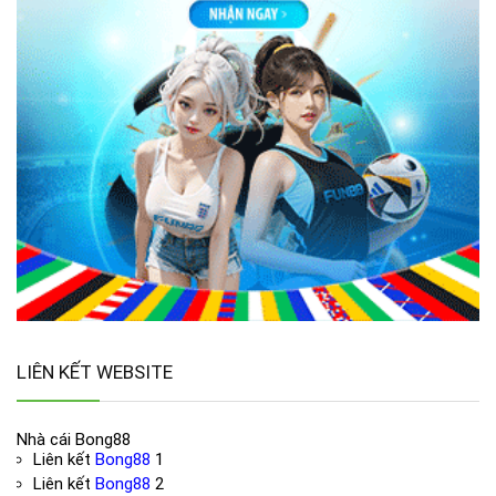
LIÊN KẾT WEBSITE
Nhà cái
Bong88
Liên kết
Bong88
1
Liên kết
Bong88
2