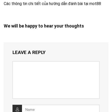
Các thông tin chi tiết của hướng dẫn đánh bài tại mot88
We will be happy to hear your thoughts
LEAVE A REPLY